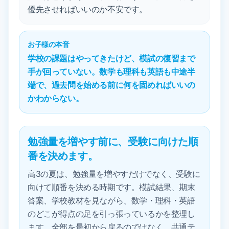
優先させればいいのか不安です。
お子様の本音
学校の課題はやってきたけど、模試の復習まで
手が回っていない。数学も理科も英語も中途半
端で、過去問を始める前に何を固めればいいの
かわからない。
勉強量を増やす前に、受験に向けた順
番を決めます。
高3の夏は、勉強量を増やすだけでなく、受験に
向けて順番を決める時期です。模試結果、期末
答案、学校教材を見ながら、数学・理科・英語
のどこが得点の足を引っ張っているかを整理し
ます。全部を最初から戻るのではなく、共通テ