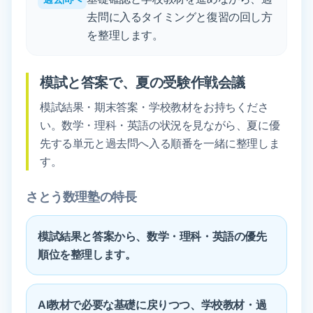
去問に入るタイミングと復習の回し方
を整理します。
模試と答案で、夏の受験作戦会議
模試結果・期末答案・学校教材をお持ちくださ
い。数学・理科・英語の状況を見ながら、夏に優
先する単元と過去問へ入る順番を一緒に整理しま
す。
さとう数理塾の特長
模試結果と答案から、数学・理科・英語の優先
順位を整理します。
AI教材で必要な基礎に戻りつつ、学校教材・過