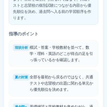
ストと志望校の個別試験につながる内容から優
先順位を決め、過去問へ入る前の学習順序を作
ります。
指導のポイント
模試・答案・学校教材を並べて、数
現状分析
学・理科・英語のどこが得点の足を引
っ張っているかを確認します。
全部を最初から戻るのではなく、共通
夏の対策
テストや志望校の出題に関わる単元か
ら優先順位を決めます。
基礎確認と学校教材を進めながら、過
過去問へ