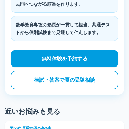
去問へつながる順番を作ります。
数学教育専攻の塾長が一貫して担当。共通テス
トから個別試験まで見通して伴走します。
無料体験を予約する
模試・答案で夏の受験相談
近いお悩みも見る
国公立理系志望の高2生