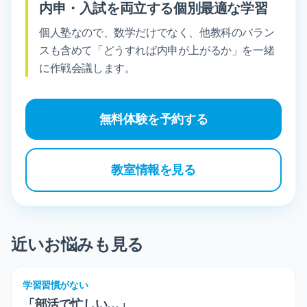
内申・入試を両立する個別最適な学習
個人塾なので、数学だけでなく、他教科のバラン
スも含めて「どうすれば内申が上がるか」を一緒
に作戦会議します。
無料体験を予約する
教室情報を見る
近いお悩みも見る
学習習慣がない
「部活で忙しい…」