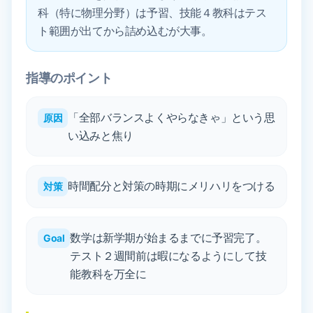
科（特に物理分野）は予習、技能４教科はテス
ト範囲が出てから詰め込むが大事。
指導のポイント
「全部バランスよくやらなきゃ」という思
原因
い込みと焦り
時間配分と対策の時期にメリハリをつける
対策
数学は新学期が始まるまでに予習完了。
Goal
テスト２週間前は暇になるようにして技
能教科を万全に